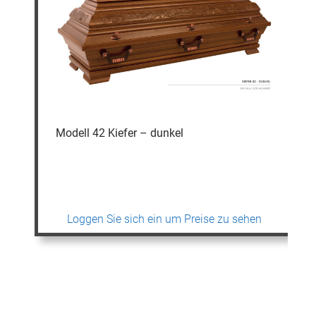
Modell 42 Kiefer – dunkel
Loggen Sie sich ein um Preise zu sehen