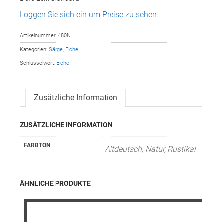
Loggen Sie sich ein um Preise zu sehen
Artikelnummer:
480N
Kategorien:
Särge
,
Eiche
Schlüsselwort:
Eiche
Zusätzliche Information
ZUSÄTZLICHE INFORMATION
FARBTON
Altdeutsch, Natur, Rustikal
ÄHNLICHE PRODUKTE