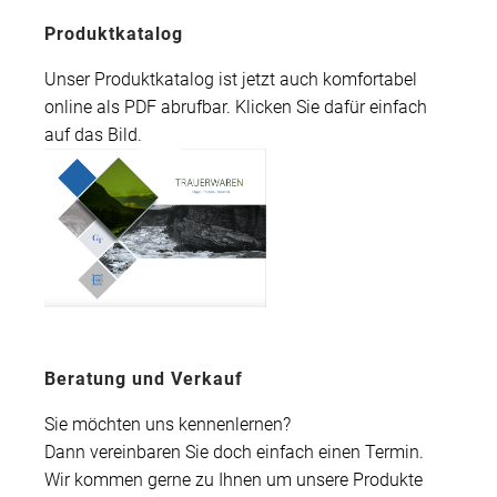
Produktkatalog
Unser Produktkatalog ist jetzt auch komfortabel
online als PDF abrufbar. Klicken Sie dafür einfach
auf das Bild.
Beratung und Verkauf
Sie möchten uns kennenlernen?
Dann vereinbaren Sie doch einfach einen Termin.
Wir kommen gerne zu Ihnen um unsere Produkte