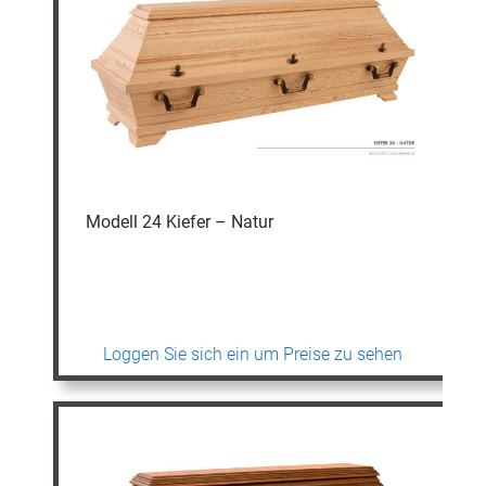
Modell 24 Kiefer – Natur
Loggen Sie sich ein um Preise zu sehen