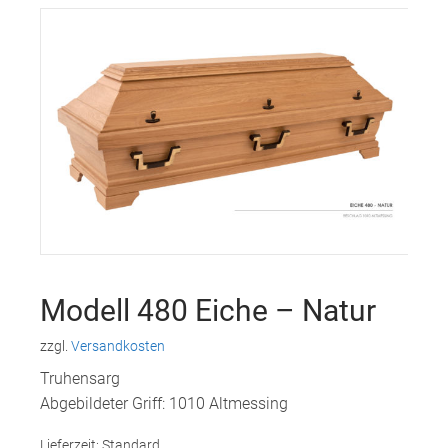
Modell 480 Eiche – Natur
zzgl.
Versandkosten
Truhensarg
Abgebildeter Griff: 1010 Altmessing
Lieferzeit: Standard