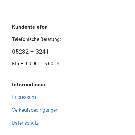
Kundentelefon
Telefonische Beratung:
05232 – 3241
Mo-Fr 09:00 - 16:00 Uhr
Informationen
Impressum
Verkaufsbedingungen
Datenschutz