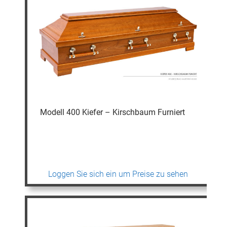
Modell 400 Kiefer – Kirschbaum Furniert
Loggen Sie sich ein um Preise zu sehen