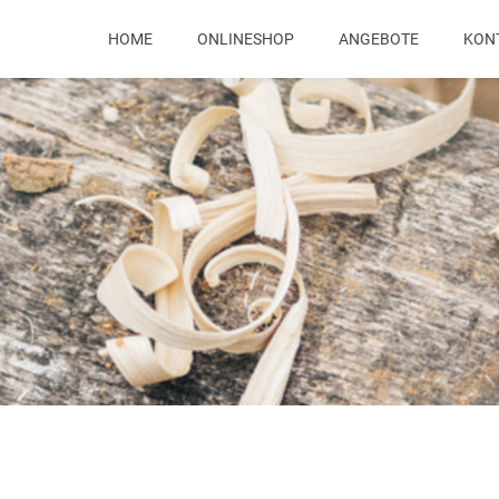
HOME
ONLINESHOP
ANGEBOTE
KON