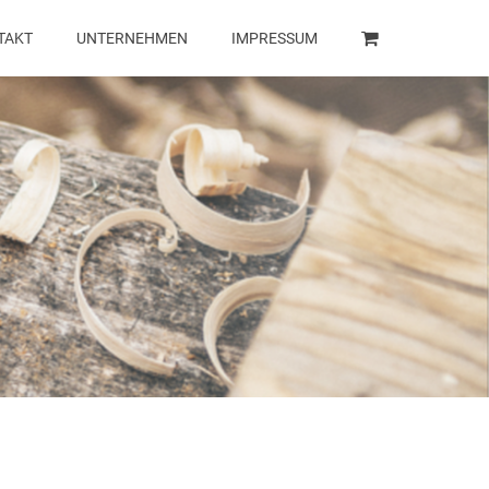
TAKT
UNTERNEHMEN
IMPRESSUM