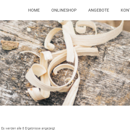
HOME
ONLINESHOP
ANGEBOTE
KON
Es werden alle 8 Ergebnisse angezeigt