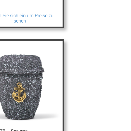
 Sie sich ein um Preise zu
sehen