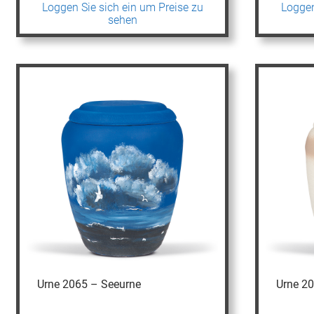
Loggen Sie sich ein um Preise zu
Loggen
sehen
Urne 2065 – Seeurne
Urne 2