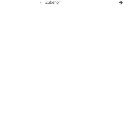
Zubehör