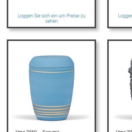
Loggen Sie sich ein um Preise zu
Loggen
sehen