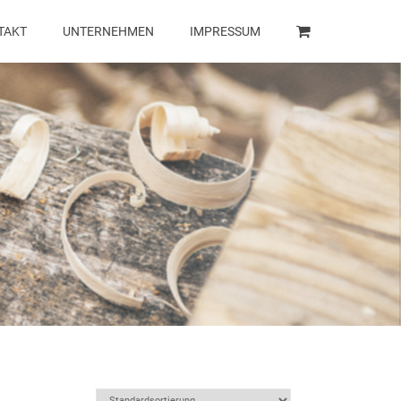
TAKT
UNTERNEHMEN
IMPRESSUM