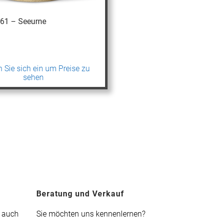
661 – Seeurne
 Sie sich ein um Preise zu
sehen
Beratung und Verkauf
t auch
Sie möchten uns kennenlernen?